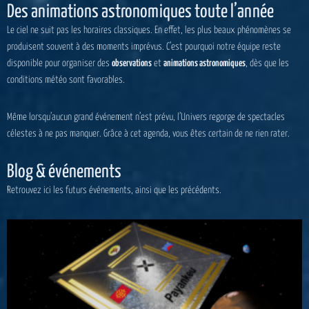
Des animations astronomiques toute l’année
Le ciel ne suit pas les horaires classiques. En effet, les plus beaux phénomènes se
produisent souvent à des moments imprévus. C’est pourquoi notre équipe reste
disponible pour organiser des
observations
et
animations astronomiques
, dès que les
conditions météo sont favorables.
Même lorsqu’aucun grand événement n’est prévu, l’Univers regorge de spectacles
célestes à ne pas manquer. Grâce à cet agenda, vous êtes certain de ne rien rater.
Blog & événements
Retrouvez ici les futurs événements, ainsi que les précédents.