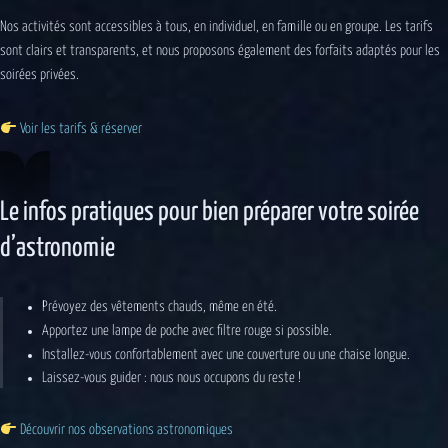
Nos activités sont accessibles à tous, en individuel, en famille ou en groupe. Les tarifs
sont clairs et transparents, et nous proposons également des forfaits adaptés pour les
soirées privées.
Voir les tarifs & réserver
Le infos pratiques pour bien préparer votre soirée
d’astronomie
Prévoyez des vêtements chauds, même en été.
Apportez une lampe de poche avec filtre rouge si possible.
Installez-vous confortablement avec une couverture ou une chaise longue.
Laissez-vous guider : nous nous occupons du reste !
Découvrir nos observations astronomiques