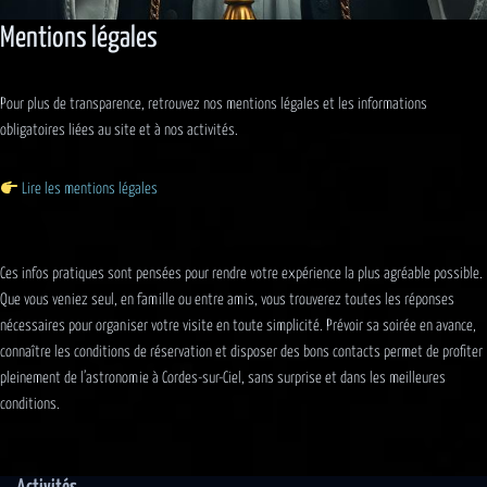
Mentions légales
Pour plus de transparence, retrouvez nos mentions légales et les informations
obligatoires liées au site et à nos activités.
Lire les mentions légales
Ces infos pratiques sont pensées pour rendre votre expérience la plus agréable possible.
Que vous veniez seul, en famille ou entre amis, vous trouverez toutes les réponses
nécessaires pour organiser votre visite en toute simplicité. Prévoir sa soirée en avance,
connaître les conditions de réservation et disposer des bons contacts permet de profiter
pleinement de l’astronomie à Cordes-sur-Ciel, sans surprise et dans les meilleures
conditions.