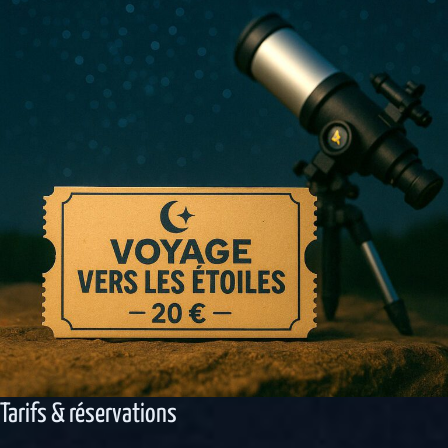
Tarifs & réservations