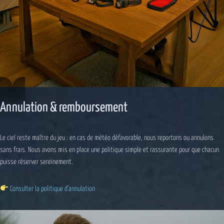
Annulation & remboursement
Le ciel reste maître du jeu : en cas de météo défavorable, nous reportons ou annulons
sans frais. Nous avons mis en place une politique simple et rassurante pour que chacun
puisse réserver sereinement.
Consulter la politique d’annulation