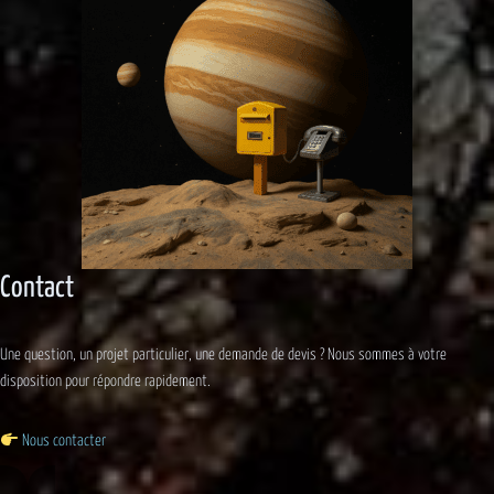
Contact
Une question, un projet particulier, une demande de devis ? Nous sommes à votre
disposition pour répondre rapidement.
Nous contacter