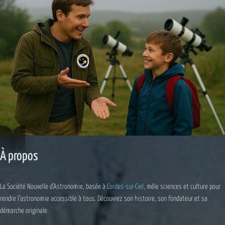
À propos
La Société Nouvelle d’Astronomie, basée à
Cordes-sur-Ciel
, mêle sciences et culture pour
rendre l’astronomie accessible à tous. Découvrez son histoire, son fondateur et sa
démarche originale.