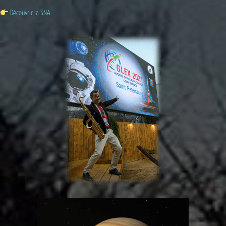
Découvrir la SNA