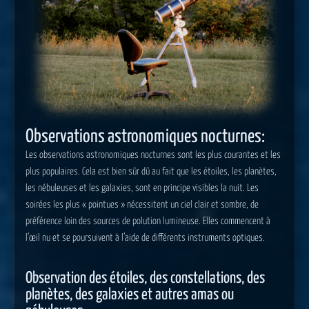
Observations astronomiques nocturnes:
Les observations astronomiques nocturnes sont les plus courantes et les
plus populaires. Cela est bien sûr dû au fait que les étoiles, les planètes,
les nébuleuses et les galaxies, sont en principe visibles la nuit. Les
soirées les plus « pointues » nécessitent un ciel clair et sombre, de
préférence loin des sources de polution lumineuse. Elles commencent à
l’œil nu et se poursuivent à l’aide de différents instruments optiques.
Observation des étoiles, des constellations, des
planètes, des galaxies et autres amas ou