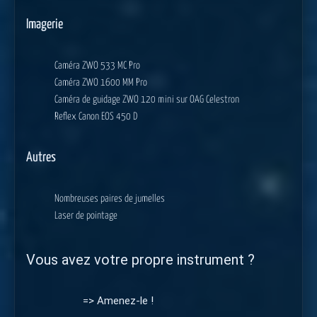
Imagerie
Caméra ZWO 533 MC Pro
Caméra ZWO 1600 MM Pro
Caméra de guidage ZWO 120 mini sur OAG Celestron
Reflex Canon EOS 450 D
Autres
Nombreuses paires de jumelles
Laser de pointage
Vous avez votre propre instrument ?
=> Amenez-le !