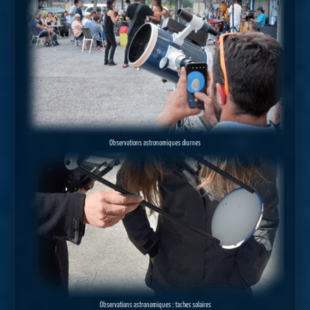
Observations astronomiques diurnes
Observations astronomiques : taches solaires