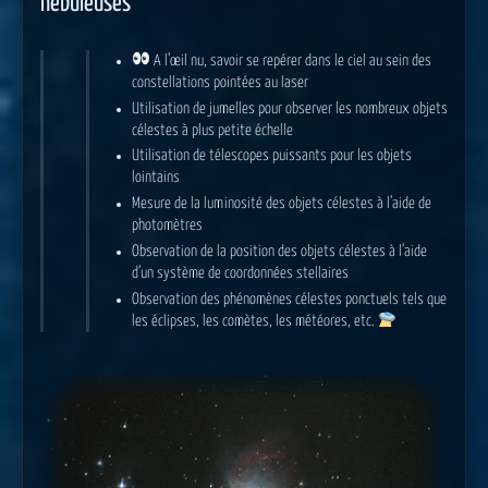
nébuleuses
A l’œil nu, savoir se repérer dans le ciel au sein des
constellations pointées au laser
Utilisation de jumelles pour observer les nombreux objets
célestes à plus petite échelle
Utilisation de télescopes puissants pour les objets
lointains
Mesure de la luminosité des objets célestes à l’aide de
photomètres
Observation de la position des objets célestes à l’aide
d’un système de coordonnées stellaires
Observation des phénomènes célestes ponctuels tels que
les éclipses, les comètes, les météores, etc.