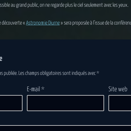
ssible au grand public, on ne regarde plus le ciel seulement avec les yeux.
de découverte «
Astronomie Diurne
» sera proposée à l’issue de la conféren
e
s publiée.
Les champs obligatoires sont indiqués avec
*
E-mail
*
Site web