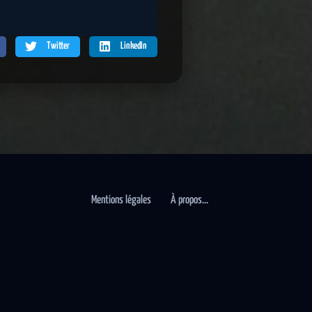
Twitter
LinkedIn
Mentions légales
À propos…