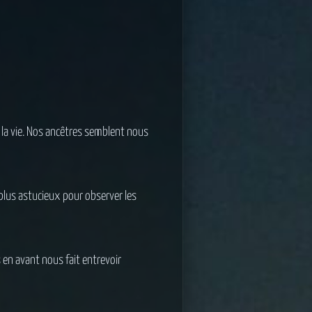
e la vie. Nos ancêtres semblent nous
plus astucieux pour observer les
 en avant nous fait entrevoir