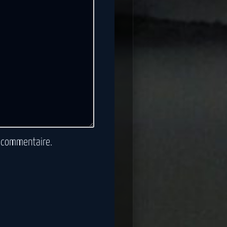
n commentaire.