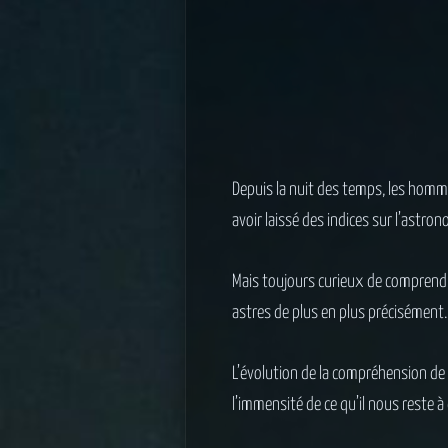
Depuis la nuit des temps, les homme
avoir laissé des indices sur l’astron
Mais toujours curieux de comprendre
astres de plus en plus précisément.
L’évolution de la compréhension de 
l’immensité de ce qu’il nous reste à