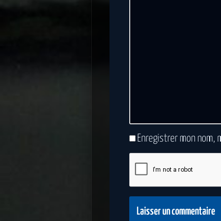
Enregistrer mon nom, 