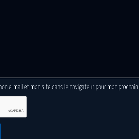
mon e-mail et mon site dans le navigateur pour mon prochai