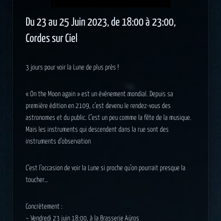
Du 23 au 25 Juin 2023, de 18:00 à 23:00,
Cordes sur Ciel
3 jours pour voir la Lune de plus près !
« On the Moon again » est un événement mondial. Depuis sa
première édition en 2109, c’est devenu le rendez-vous des
astronomes et du public. C’est un peu comme la fête de la musique.
Mais les instruments qui descendent dans la rue sont des
instruments d’observation
C’est l’occasion de voir la Lune si proche qu’on pourrait presque la
toucher…
Concrètement :
– Vendredi 23 juin 18:00, à la Brasserie Aüros