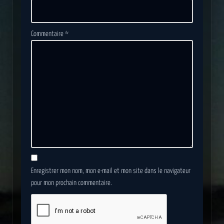
Commentaire
*
Enregistrer mon nom, mon e-mail et mon site dans le navigateur
pour mon prochain commentaire.