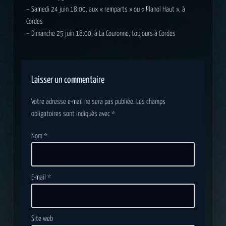
– Samedi 24 juin 18:00, aux « remparts » ou « Planol Haut », à
Cordes
– Dimanche 25 juin 18:00, à La Couronne, toujours à Cordes
Laisser un commentaire
Votre adresse e-mail ne sera pas publiée.
Les champs
obligatoires sont indiqués avec
*
Nom
*
E-mail
*
Site web