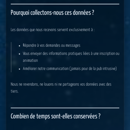
Pourquoi collectons-nous ces données ?
Les données que nous recevons servent exclusivement à :
Répondre à vos demandes ou messages
Vous envoyer des informations pratiques liées à une inscription ou
animation
Améliorer notre communication (jamais pour de la pub intrusive)
Nous ne revendons, ne louons ni ne partageons vos données avec des
tiers.
Combien de temps sont-elles conservées ?