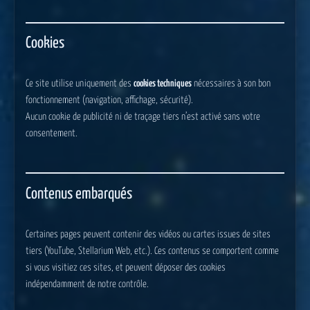
Cookies
Ce site utilise uniquement des
cookies techniques
nécessaires à son bon
fonctionnement (navigation, affichage, sécurité).
Aucun cookie de publicité ni de traçage tiers n’est activé sans votre
consentement.
Contenus embarqués
Certaines pages peuvent contenir des vidéos ou cartes issues de sites
tiers (YouTube, Stellarium Web, etc.). Ces contenus se comportent comme
si vous visitiez ces sites, et peuvent déposer des cookies
indépendamment de notre contrôle.