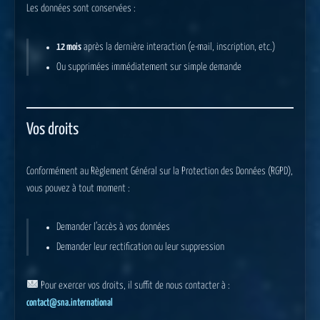
Les données sont conservées :
12 mois
après la dernière interaction (e-mail, inscription, etc.)
Ou supprimées immédiatement sur simple demande
Vos droits
Conformément au Règlement Général sur la Protection des Données (RGPD),
vous pouvez à tout moment :
Demander l’accès à vos données
Demander leur rectification ou leur suppression
Pour exercer vos droits, il suffit de nous contacter à :
contact@sna.international