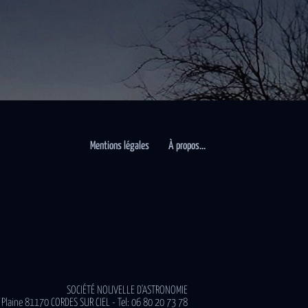
Mentions légales
À propos…
SOCIÉTÉ NOUVELLE D'ASTRONOMIE
 Plaine 81170 CORDES SUR CIEL - Tel: 06 80 20 73 78