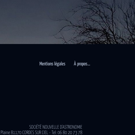
Mentions légales
À propos…
SOCIÉTÉ NOUVELLE D'ASTRONOMIE
 Plaine 81170 CORDES SUR CIEL - Tel: 06 80 20 73 78