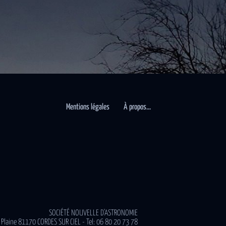
Mentions légales
À propos…
SOCIÉTÉ NOUVELLE D'ASTRONOMIE
 Plaine 81170 CORDES SUR CIEL - Tel: 06 80 20 73 78