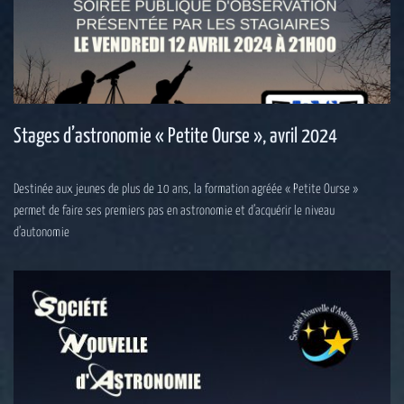
Stages d’astronomie « Petite Ourse », avril 2024
Destinée aux jeunes de plus de 10 ans, la formation agréée « Petite Ourse »
permet de faire ses premiers pas en astronomie et d’acquérir le niveau
d’autonomie