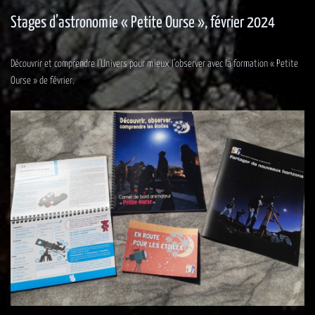
Stages d’astronomie « Petite Ourse », février 2024
Découvrir et comprendre l’Univers pour mieux l’observer avec la formation « Petite
Ourse » de février.