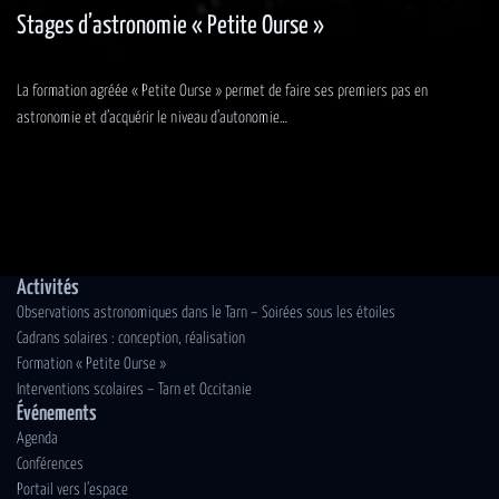
Stages d’astronomie « Petite Ourse »
La formation agréée « Petite Ourse » permet de faire ses premiers pas en
astronomie et d’acquérir le niveau d’autonomie…
Activités
Observations astronomiques dans le Tarn – Soirées sous les étoiles
Cadrans solaires : conception, réalisation
Formation « Petite Ourse »
Interventions scolaires – Tarn et Occitanie
Événements
Agenda
Conférences
Portail vers l’espace