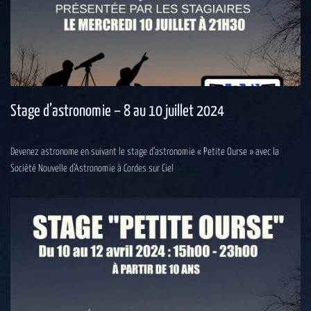
Stage d’astronomie – 8 au 10 juillet 2024
Devenez astronome en suivant le stage d’astronomie « Petite Ourse » avec la
Société Nouvelle d’Astronomie à Cordes sur Ciel